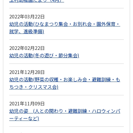
2022年03月22日
幼児の活動(ひなまつり集会・お別れ会・園外保育・
就学、進級準備)
2022年02月22日
幼児の活動(冬の遊び・節分集会)
2021年12月28日
幼児の活動(野菜の収穫・お楽しみ会・避難訓練・も
ちつき・クリスマス会)
2021年11月09日
幼児の姿 (人との関わり・避難訓練・ハロウィンパ
ーティーなど)