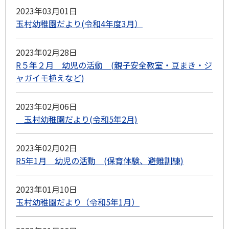
2023年03月01日
玉村幼稚園だより(令和4年度3月）
2023年02月28日
R５年２月 幼児の活動 (親子安全教室・豆まき・ジ
ャガイモ植えなど)
2023年02月06日
玉村幼稚園だより(令和5年2月)
2023年02月02日
R5年1月 幼児の活動 (保育体験、避難訓練)
2023年01月10日
玉村幼稚園だより（令和5年1月）