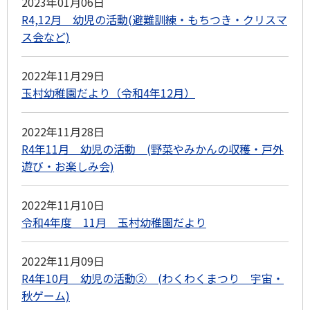
2023年01月06日
R4,12月 幼児の活動(避難訓練・もちつき・クリスマ
ス会など)
2022年11月29日
玉村幼稚園だより（令和4年12月）
2022年11月28日
R4年11月 幼児の活動 (野菜やみかんの収穫・戸外
遊び・お楽しみ会)
2022年11月10日
令和4年度 11月 玉村幼稚園だより
2022年11月09日
R4年10月 幼児の活動② (わくわくまつり 宇宙・
秋ゲーム)