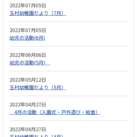
2022年07月05日
玉村幼稚園だより（7月）
2022年07月05日
幼児の活動(6月)
2022年06月06日
幼児の活動(5月)
2022年05月12日
玉村幼稚園だより（5月）
2022年04月27日
4月の活動（入園式・戸外遊び・給食）
2022年04月27日
玉村幼稚園だより（4月）