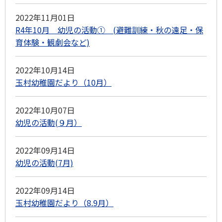
2022年11月01日
R4年10月 幼児の活動① (避難訓練・秋の遠足・保
育体験・観劇会など)
2022年10月14日
玉村幼稚園だより（10月）
2022年10月07日
幼児の活動(９月）
2022年09月14日
幼児の活動(7月)
2022年09月14日
玉村幼稚園だより（8.9月）