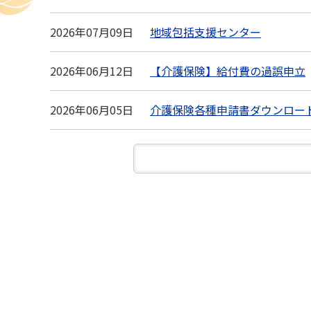
2026年07月09日
地域包括支援センター
2026年06月12日
【介護保険】給付費の過誤申立
2026年06月05日
介護保険各種申請書ダウンロー