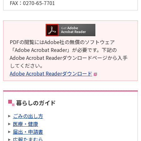
FAX：
0270-65-7701
PDFの閲覧にはAdobe社の無償のソフトウェア
「Adobe Acrobat Reader」が必要です。下記の
Adobe Acrobat Readerダウンロードページから入手
してください。
Adobe Acrobat Readerダウンロード
暮らしのガイド
ごみの出し方
医療・健康
届出・申請書
広報たまむら