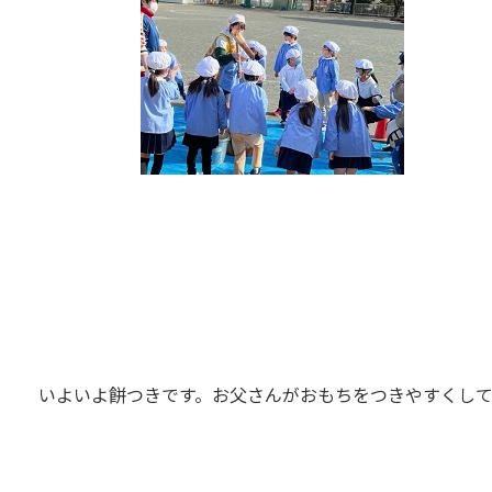
。
いよいよ餅つきです。お父さんがおもちをつきやすくして
す