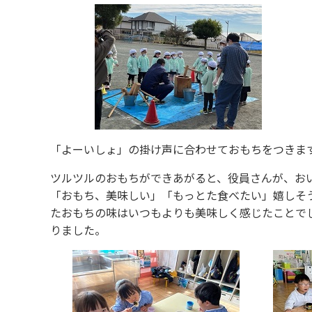
「よーいしょ」の掛け声に合わせておもちをつきま
ツルツルのおもちができあがると、役員さんが、お
「おもち、美味しい」「もっとた食べたい」嬉しそ
たおもちの味はいつもよりも美味しく感じたことで
りました。