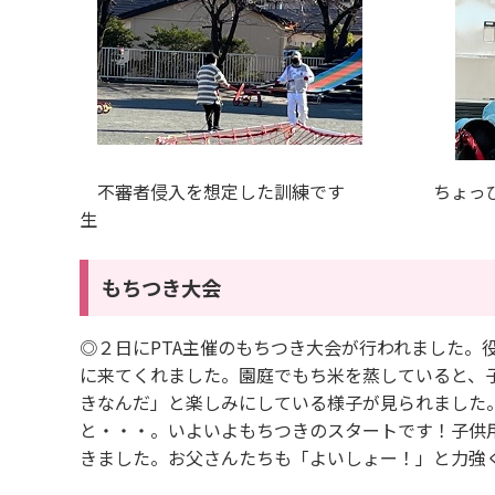
不審者侵入を想定した訓練です ちょっぴり
もちつき大会
◎２日にPTA主催のもちつき大会が行われました。
に来てくれました。園庭でもち米を蒸していると、
きなんだ」と楽しみにしている様子が見られました
と・・・。いよいよもちつきのスタートです！子供
きました。お父さんたちも「よいしょー！」と力強