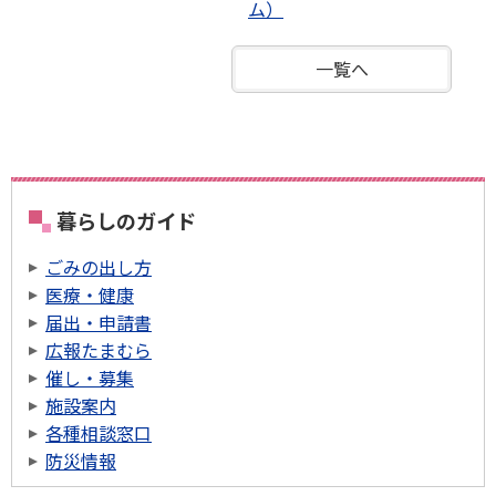
ム）
一覧へ
暮らしのガイド
ごみの出し方
医療・健康
届出・申請書
広報たまむら
催し・募集
施設案内
各種相談窓口
防災情報