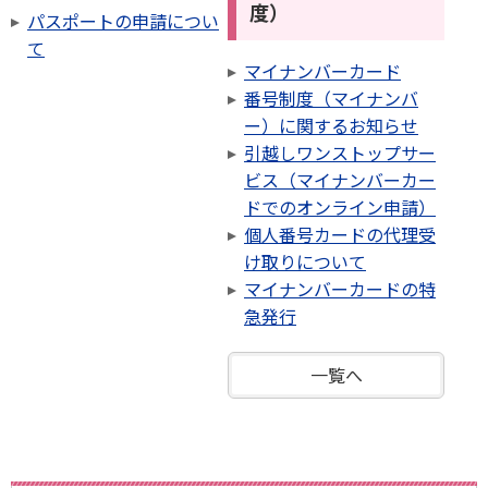
度）
パスポートの申請につい
て
マイナンバーカード
番号制度（マイナンバ
ー）に関するお知らせ
引越しワンストップサー
ビス（マイナンバーカー
ドでのオンライン申請）
個人番号カードの代理受
け取りについて
マイナンバーカードの特
急発行
一覧へ