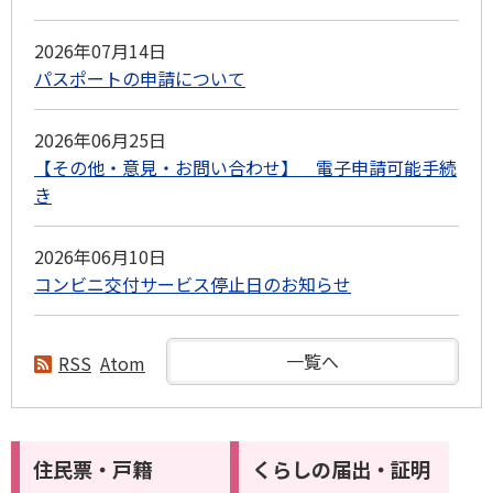
2026年07月14日
パスポートの申請について
2026年06月25日
【その他・意見・お問い合わせ】 電子申請可能手続
き
2026年06月10日
コンビニ交付サービス停止日のお知らせ
一覧へ
RSS
Atom
住民票・戸籍
くらしの届出・証明