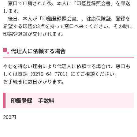
窓口で申請された後、本人に「印鑑登録照会書」を郵送
します。
後日、本人が「印鑑登録照会書」、健康保険証、登録を
希望する印鑑の3点を持って窓口へ来てください、その時に
印鑑登録証が交付されます。
代理人に依頼する場合
やむを得ない理由により代理人に依頼する場合は、窓口も
しくは電話（0270−64−7701）にてご相談ください。
お手続きに数日かかります。
印鑑登録 手数料
200円