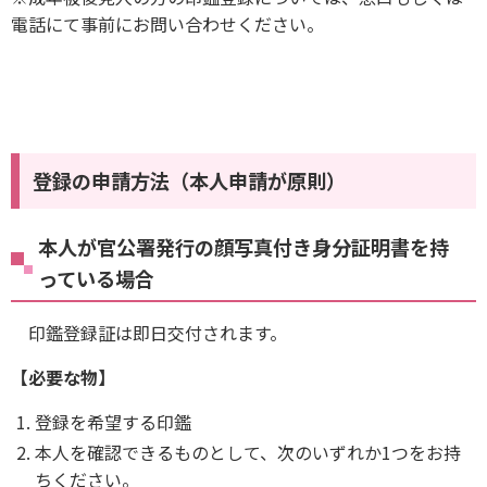
電話にて事前にお問い合わせください。
登録の申請方法（本人申請が原則）
本人が官公署発行の顔写真付き身分証明書を持
っている場合
印鑑登録証は即日交付されます。
【必要な物】
登録を希望する印鑑
本人を確認できるものとして、次のいずれか1つをお持
ちください。