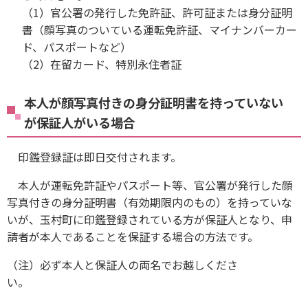
（1）官公署の発行した免許証、許可証または身分証明
書（顔写真のついている運転免許証、マイナンバーカー
ド、パスポートなど）
（2）在留カード、特別永住者証
本人が顔写真付きの身分証明書を持っていない
が保証人がいる場合
印鑑登録証は即日交付されます。
本人が運転免許証やパスポート等、官公署が発行した顔
写真付きの身分証明書（有効期限内のもの）を持っていな
いが、玉村町に印鑑登録されている方が保証人となり、申
請者が本人であることを保証する場合の方法です。
（注）必ず本人と保証人の両名でお越しくださ
い。