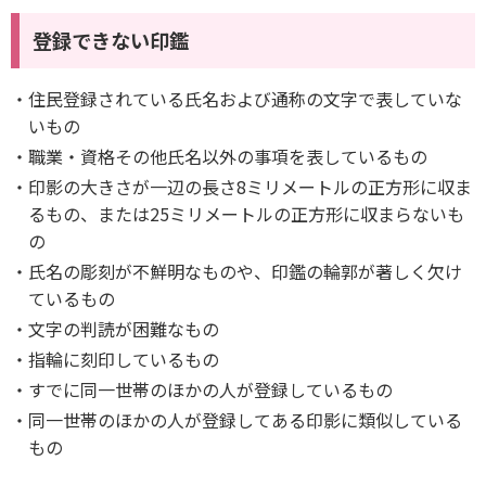
登録できない印鑑
住民登録されている氏名および通称の文字で表していな
いもの
職業・資格その他氏名以外の事項を表しているもの
印影の大きさが一辺の長さ8ミリメートルの正方形に収ま
るもの、または25ミリメートルの正方形に収まらないも
の
氏名の彫刻が不鮮明なものや、印鑑の輪郭が著しく欠け
ているもの
文字の判読が困難なもの
指輪に刻印しているもの
すでに同一世帯のほかの人が登録しているもの
同一世帯のほかの人が登録してある印影に類似している
もの