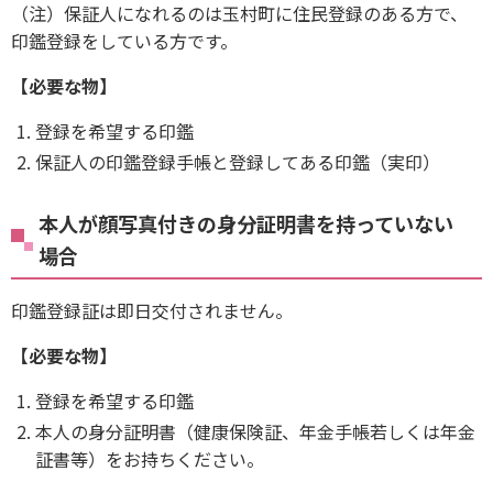
（注）保証人になれるのは玉村町に住民登録のある方で、
印鑑登録をしている方です。
【必要な物】
登録を希望する印鑑
保証人の印鑑登録手帳と登録してある印鑑（実印）
本人が顔写真付きの身分証明書を持っていない
場合
印鑑登録証は即日交付されません。
【必要な物】
登録を希望する印鑑
本人の身分証明書（健康保険証、年金手帳若しくは年金
証書等）をお持ちください。