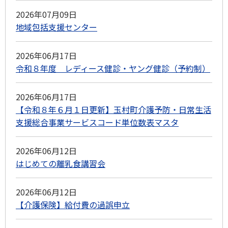
2026年07月09日
地域包括支援センター
2026年06月17日
令和８年度 レディース健診・ヤング健診（予約制）
2026年06月17日
【令和８年６月１日更新】玉村町介護予防・日常生活
支援総合事業サービスコード単位数表マスタ
2026年06月12日
はじめての離乳食講習会
2026年06月12日
【介護保険】給付費の過誤申立