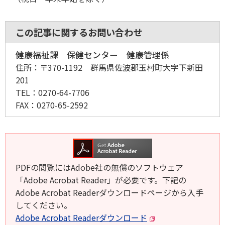
この記事に関するお問い合わせ
健康福祉課 保健センター 健康管理係
住所：
〒370-1192 群馬県佐波郡玉村町大字下新田
201
TEL：
0270-64-7706
FAX：
0270-65-2592
PDFの閲覧にはAdobe社の無償のソフトウェア
「Adobe Acrobat Reader」が必要です。下記の
Adobe Acrobat Readerダウンロードページから入手
してください。
Adobe Acrobat Readerダウンロード