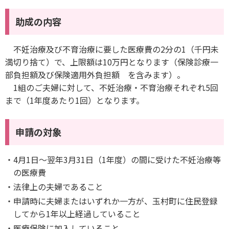
助成の内容
不妊治療及び不育治療に要した医療費の2分の1（千円未
満切り捨て）で、上限額は10万円となります（保険診療一
部負担額及び保険適用外負担額 を含みます）。
1組のご夫婦に対して、不妊治療・不育治療それぞれ5回
まで（1年度あたり1回）となります。
申請の対象
4月1日～翌年3月31日（1年度）の間に受けた不妊治療等
の医療費
法律上の夫婦であること
申請時に夫婦またはいずれか一方が、玉村町に住民登録
してから1年以上経過していること
医療保険に加入していること