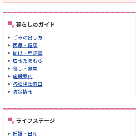
暮らしのガイド
ごみの出し方
医療・健康
届出・申請書
広報たまむら
催し・募集
施設案内
各種相談窓口
防災情報
ライフステージ
妊娠・出産