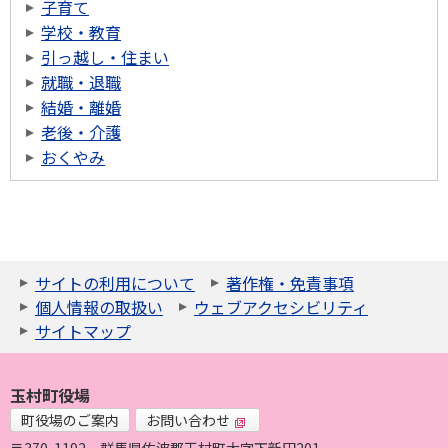
子育て
学校・教育
引っ越し・住まい
就職・退職
結婚・離婚
老後・介護
おくやみ
サイトの利用について
著作権・免責事項
個人情報の取扱い
ウェブアクセシビリティ
サイトマップ
玉村町役場
町役場のご案内
お問い合わせ