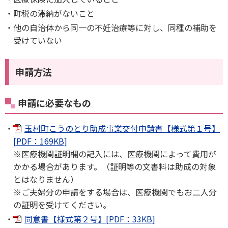
町税の滞納がないこと
他の自治体から同一の不妊治療等に対し、同種の補助を
受けていない
申請方法
申請に必要なもの
玉村町こうのとり助成事業交付申請書【様式第１号】
[PDF：169KB]
※医療機関証明欄の記入には、医療機関によって費用が
かかる場合があります。（証明等の文書料は助成の対象
とはなりません）
※ご夫婦分の申請をする場合は、医療機関でもお二人分
の証明を受けてください。
同意書【様式第２号】[PDF：33KB]