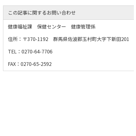
この記事に関するお問い合わせ
健康福祉課 保健センター 健康管理係
住所：〒370-1192 群馬県佐
TEL：0270-64-7706
FAX：0270-65-2592