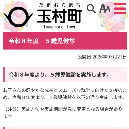
アクセ
サイト内検索
令和８年度 ５歳児健診
公開日 2026年05月27日
令和８年度より、５歳児健診を実施します。
お子さんの健やかな成長とスムーズな就学に向けた支援のた
め、令和８年度より、５歳児健診を以下の通り実施します。
（注意）実施方法や実施期間が急に変更となる場合があり
ます。