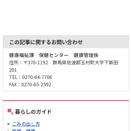
この記事に関するお問い合わせ
健康福祉課 保健センター 健康管理係
住所：
〒370-1192 群馬県佐波郡玉村町大字下新田
201
TEL：
0270-64-7706
FAX：
0270-65-2592
暮らしのガイド
ごみの出し方