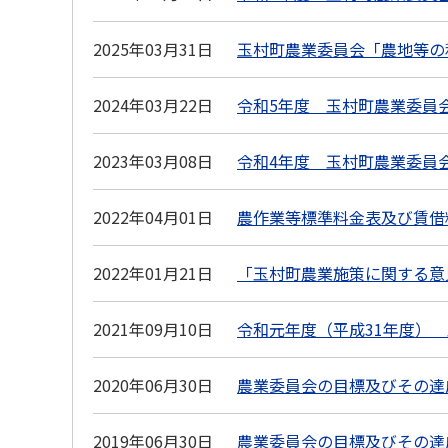
2025年03月31日
玉村町農業委員会「農地等の
2024年03月22日
令和5年度 玉村町農業委員
2023年03月08日
令和4年度 玉村町農業委員
2022年04月01日
農作業等標準料金表及び賃借
2022年01月21日
「玉村町農業施策に関する意
2021年09月10日
令和元年度（平成31年度）
2020年06月30日
農業委員会の目標及びその達
2019年06月30日
農業委員会の目標及びその達