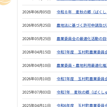
2026年06月05日
令和８年 麦秋の郷（ばくし
2026年05月25日
農地法に基づく許可申請及び
2026年05月25日
農業委員会の最適化活動の目
2026年04月15日
令和7年度 玉村町農業委員
2026年04月10日
農業委員・農地利用最適化推
2026年03月10日
令和7年度 玉村町農業委員
2025年07月03日
令和7年 麦秋の郷（ばくし
2025年04月11日
令和6年度 玉村町農業委員