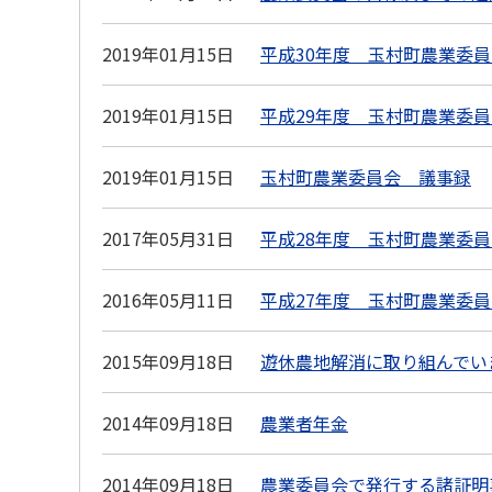
2019年01月15日
平成30年度 玉村町農業委
2019年01月15日
平成29年度 玉村町農業委
2019年01月15日
玉村町農業委員会 議事録
2017年05月31日
平成28年度 玉村町農業委
2016年05月11日
平成27年度 玉村町農業委
2015年09月18日
遊休農地解消に取り組んでい
2014年09月18日
農業者年金
2014年09月18日
農業委員会で発行する諸証明