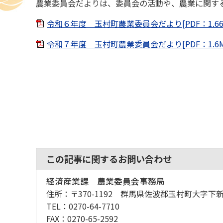
農業委員会だよりは、委員会の活動や、農業に関す
令和６年度 玉村町農業委員会だより[PDF：1.66
令和７年度 玉村町農業委員会だより[PDF：1.6M
この記事に関するお問い合わせ
経済産業課 農業委員会事務局
住所：
〒370-1192 群馬県佐波郡玉村町大字下新
TEL：
0270-64-7710
FAX：
0270-65-2592