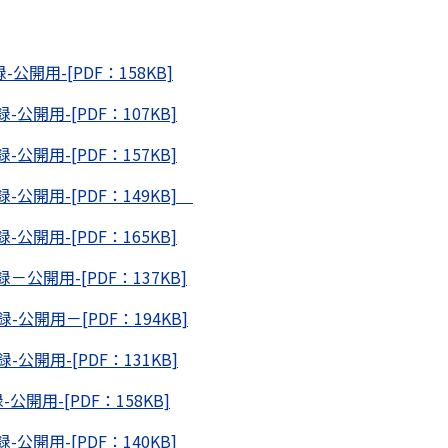
開用-[PDF：158KB]
開用-[PDF：107KB]
開用-[PDF：157KB]
公開用-[PDF：149KB]
開用-[PDF：165KB]
公開用-[PDF：137KB]
公開用－[PDF：194KB]
公開用-[PDF：131KB]
開用-[PDF：158KB]
開用-[PDF：140KB]