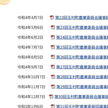
令和4年4月7日
第22回玉村町農業委員会議事録-公
令和4年5月6日
第23回玉村町農業委員会議事録-公
令和4年6月2日
第24回玉村町農業委員会議事録-公
令和4年7月7日
第25回玉村町農業委員会議事録-
令和4年8月5日
第26回玉村町農業委員会議事録-公
令和4年9月7日
第27回玉村町農業委員会議事録－
令和4年10月7日
第28回玉村町農業委員会議事録-
令和4年11月7日
第29回玉村町農業委員会議事録-
令和4年12月7日
第30回玉村町農業委員会議事録-公
令和5年1月6日
第31回玉村町農業委員回議事録-公