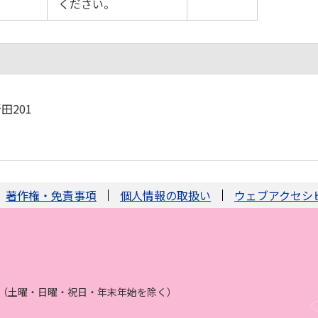
ください。
田201
著作権・免責事項
個人情報の取扱い
ウェブアクセシ
まで（土曜・日曜・祝日・年末年始を除く）