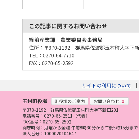
この記事に関するお問い合わせ
経済産業課 農業委員会事務局
住所：
〒370-1192 群馬県佐波郡玉村町大字下新
TEL：
0270-64-7710
FAX：
0270-65-2592
サイトの利用について
玉村町役場
町役場のご案内
お問い合わせ
〒370-1192
群馬県佐波郡玉村町大字下新田201
電話番号：0270-65-2511（代表）
FAX番号：0270-65-2592
開庁時間：月曜から金曜 午前8時30分から午後5時15分
法人番号：1000020104647