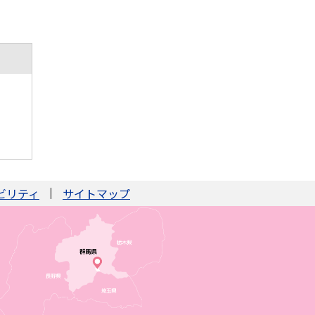
ビリティ
サイトマップ