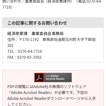
問い合わせ／農業委員会（経済産業課内）（電話 0270-64-
7710）
この記事に関するお問い合わせ
経済産業課 農業委員会事務局
住所：
〒370-1192 群馬県佐波郡玉村町大字下新田
201
TEL：
0270-64-7710
FAX：
0270-65-2592
PDFの閲覧にはAdobe社の無償のソフトウェア
「Adobe Acrobat Reader」が必要です。下記の
Adobe Acrobat Readerダウンロードページから入手
してください。