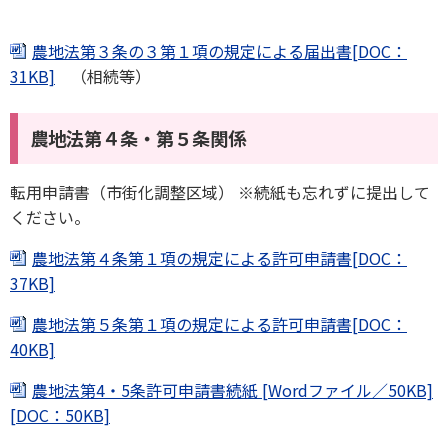
農地法第３条の３第１項の規定による届出書[DOC：
31KB]
（相続等）
農地法第４条・第５条関係
転用申請書（市街化調整区域） ※続紙も忘れずに提出して
ください。
農地法第４条第１項の規定による許可申請書[DOC：
37KB]
農地法第５条第１項の規定による許可申請書[DOC：
40KB]
農地法第4・5条許可申請書続紙 [Wordファイル／50KB]
[DOC：50KB]