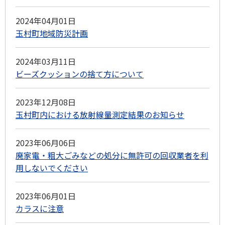
2024年04月01日
玉村町地域防災計画
2024年03月11日
ビーズクッションの捨て方について
2023年12月08日
玉村町内における放射線量測定結果のお知らせ
2023年06月06日
廃家電・粗大ごみなどの処分に無許可の回収業者を利
用しないでください
2023年06月01日
カラスに注意