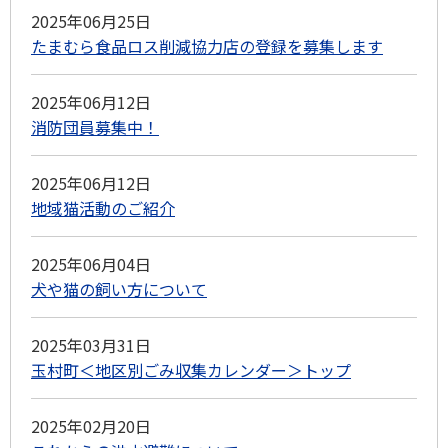
2025年06月25日
たまむら食品ロス削減協力店の登録を募集します
2025年06月12日
消防団員募集中！
2025年06月12日
地域猫活動のご紹介
2025年06月04日
犬や猫の飼い方について
2025年03月31日
玉村町＜地区別ごみ収集カレンダー＞トップ
2025年02月20日