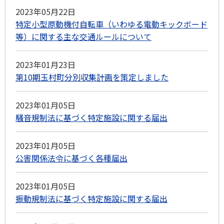
2023年05月22日
特定小型原動機付自転車（いわゆる電動キックボード
等）に関する主な交通ルールについて
2023年01月23日
第10期玉村町分別収集計画を策定しました
2023年01月05日
騒音規制法に基づく特定施設に関する届出
2023年01月05日
公害関係法令に基づく各種届出
2023年01月05日
振動規制法に基づく特定施設に関する届出