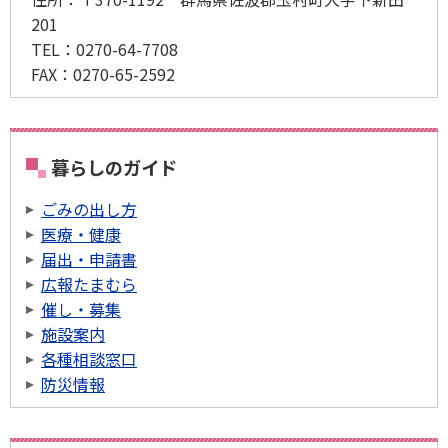
201
TEL：0270-64-7708
FAX：0270-65-2592
暮らしのガイド
ごみの出し方
医療・健康
届出・申請書
広報たまむら
催し・募集
施設案内
各種相談窓口
防災情報