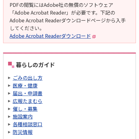
PDFの閲覧にはAdobe社の無償のソフトウェア
「Adobe Acrobat Reader」が必要です。下記の
Adobe Acrobat Readerダウンロードページから入手
してください。
Adobe Acrobat Readerダウンロード
暮らしのガイド
ごみの出し方
医療・健康
届出・申請書
広報たまむら
催し・募集
施設案内
各種相談窓口
防災情報