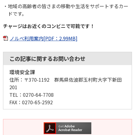
地域の高齢者の皆さまの移動や生活をサポートするカー
ドです。
チャージはお近くのコンビニで可能です！
ノルべ利用案内[PDF：2.99MB]
この記事に関するお問い合わせ
環境安全課
住所：
〒370-1192 群馬県佐波郡玉村町大字下新田
201
TEL：
0270-64-7708
FAX：
0270-65-2592