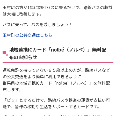
玉村町の方が1年に数回バスに乗るだけで、路線バスの収益
は大幅に改善します。
バスに乗って、バスを残しましょう！
玉村町の公共交通はこちら
地域連携ICカード「nolbé（ノルベ）」無料配
布のお知らせ
運転免許を持っていない６５歳以上の方が、路線バスなど
の公共交通をより簡単に利用できるように
群馬県の地域連携ICカード「nolbe'（ノルべ）」を無料配
布します。
「ピッ」とするだけで、路線バスや鉄道の運賃が支払い可
能で、皆様の移動や生活をサポートするカードです。