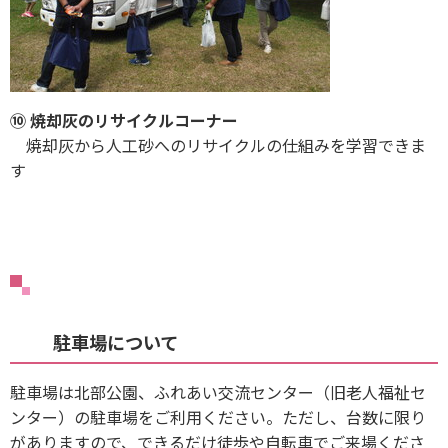
⑩ 焼却灰のリサイクルコーナー
焼却灰から人工砂へのリサイクルの仕組みを学習できま
す
駐車場について
駐車場は北部公園、ふれあい交流センター（旧老人福祉セ
ンター）の駐車場をご利用ください。ただし、台数に限り
がありますので、できるだけ徒歩や自転車でご来場くださ