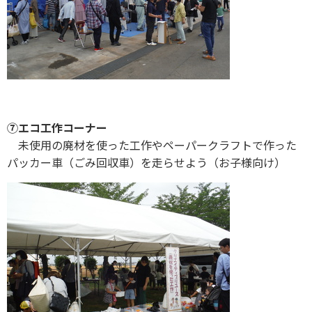
⑦エコ工作コーナー
未使用の廃材を使った工作やペーパークラフトで作った
パッカー車（ごみ回収車）を走らせよう（お子様向け）