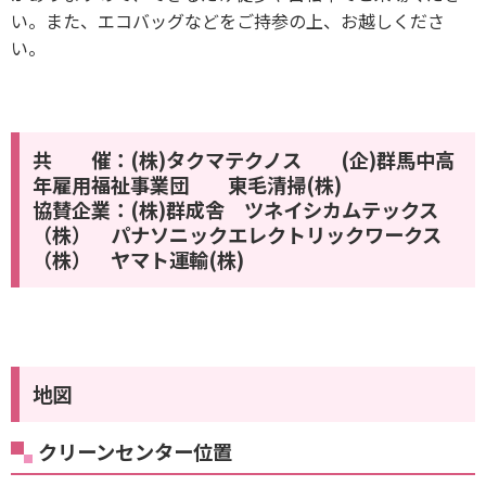
い。また、エコバッグなどをご持参の上、お越しくださ
い。
共 催：(株)タクマテクノス (企)群馬中高
年雇用福祉事業団 東毛清掃(株)
協賛企業：(株)群成舎 ツネイシカムテックス
（株） パナソニックエレクトリックワークス
（株） ヤマト運輸(株)
地図
クリーンセンター位置