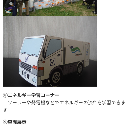
⑧エネルギー学習コーナー
ソーラーや発電機などでエネルギーの流れを学習できま
す
⑨車両展示