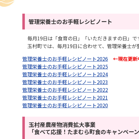
管理栄養士のお手軽レシピノート
毎月19日は「食育の日」「いただきますの日」で
玉村町では、毎月19日に合わせて、管理栄養士が
管理栄養士のお手軽レシピノート2026
←現在更新
管理栄養士のお手軽レシピノート2025
管理栄養士のお手軽レシピノート2024
管理栄養士のお手軽レシピノート2023
管理栄養士のお手軽レシピノート2022
管理栄養士のお手軽レシピノート2021
管理栄養士のお手軽レシピノート2020
玉村産農産物消費拡大事業
「食べて応援！たまむら町食のキャンペー