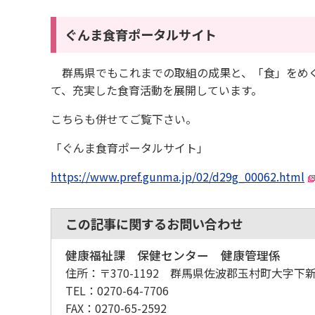
ぐんま食育ポータルサイト
群馬県でもこれまでの取組の成果と、「食」をめぐ
て、充実した食育活動を展開しています。
こちらも併せてご覧下さい。
「ぐんま食育ポータルサイト」
https://www.pref.gunma.jp/02/d29g_00062.html
この記事に関するお問い合わせ
健康福祉課 保健センター 健康管理係
住所：
〒370-1192 群馬県佐波郡玉村町大字下新
TEL：
0270-64-7706
FAX：
0270-65-2592