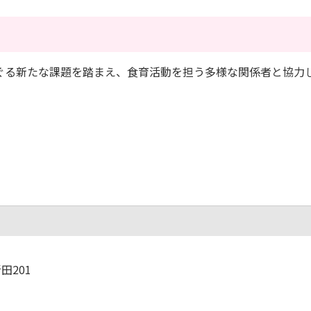
る新たな課題を踏まえ、食育活動を担う多様な関係者と協力
田201