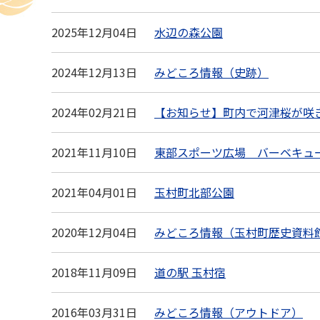
2025年12月04日
水辺の森公園
2024年12月13日
みどころ情報（史跡）
2024年02月21日
【お知らせ】町内で河津桜が咲き
2021年11月10日
東部スポーツ広場 バーベキュ
2021年04月01日
玉村町北部公園
2020年12月04日
みどころ情報（玉村町歴史資料
2018年11月09日
道の駅 玉村宿
2016年03月31日
みどころ情報（アウトドア）