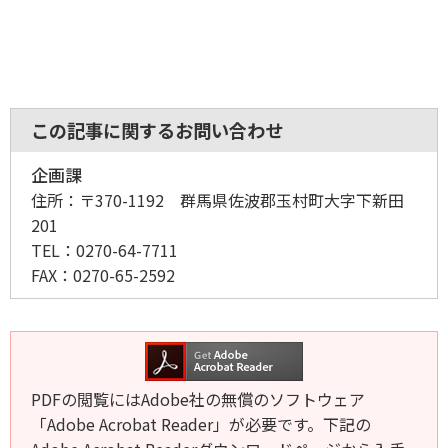
この記事に関するお問い合わせ
企画課
住所：
〒370-1192 群馬県佐波郡玉村町大字下新田
201
TEL：
0270-64-7711
FAX：
0270-65-2592
PDFの閲覧にはAdobe社の無償のソフトウェア
「Adobe Acrobat Reader」が必要です。下記の