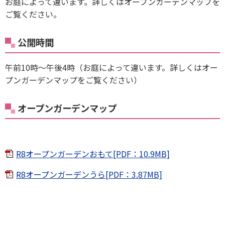
お庭によって違います。詳しくはオープンガーデンマップを
ご覧ください。
公開時間
午前10時～午後4時（お庭によって違います。詳しくはオー
プンガーデンマップをご覧ください）
オープンガーデンマップ
R8オープンガーデンおもて[PDF：10.9MB]
R8オープンガーデンうら[PDF：3.87MB]