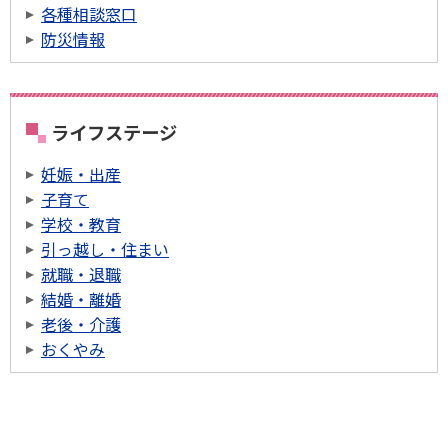
各種相談窓口
防災情報
ライフステージ
妊娠・出産
子育て
学校・教育
引っ越し・住まい
就職・退職
結婚・離婚
老後・介護
おくやみ