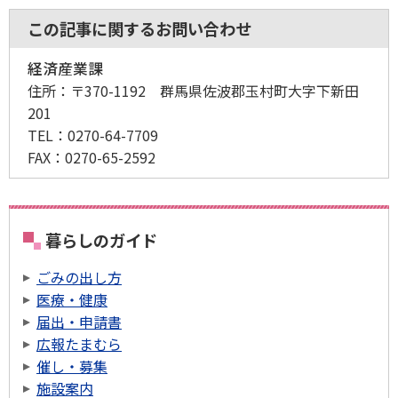
この記事に関するお問い合わせ
経済産業課
住所：
〒370-1192 群馬県佐波郡玉村町大字下新田
201
TEL：
0270-64-7709
FAX：
0270-65-2592
暮らしのガイド
ごみの出し方
医療・健康
届出・申請書
広報たまむら
催し・募集
施設案内