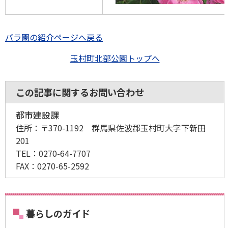
バラ園の紹介ページへ戻る
玉村町北部公園トップへ
この記事に関するお問い合わせ
都市建設課
住所：
〒370-1192 群馬県佐波郡玉村町大字下新田
201
TEL：
0270-64-7707
FAX：
0270-65-2592
暮らしのガイド