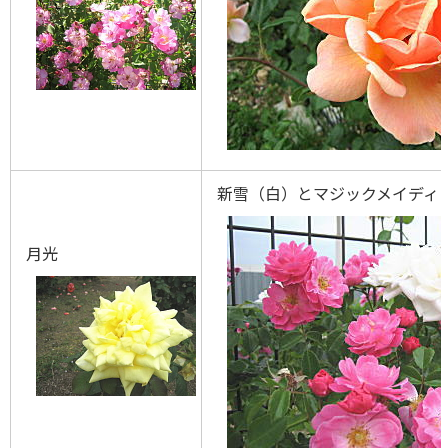
新雪（白）とマジックメイディ
月光