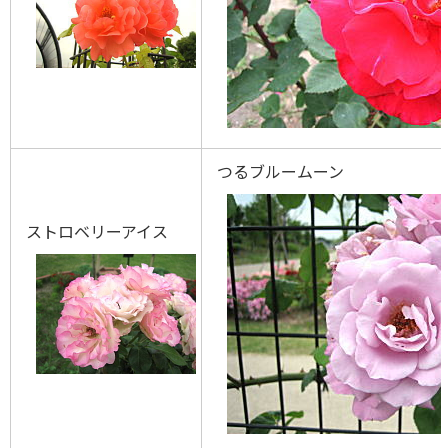
つるブルームーン
ストロベリーアイス