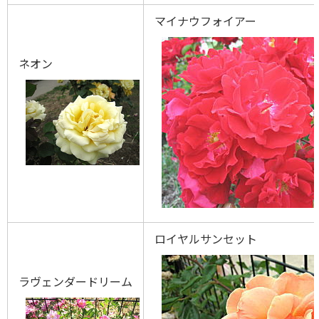
マイナウフォイアー
ネオン
ロイヤルサンセット
ラヴェンダードリーム