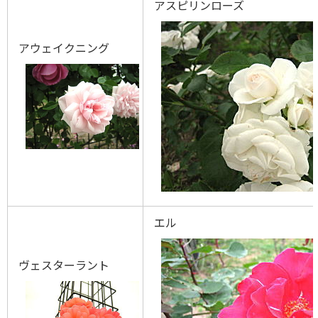
アスピリンローズ
アウェイクニング
エル
ヴェスターラント