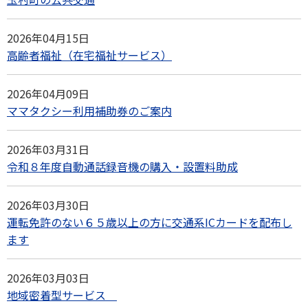
2026年04月15日
高齢者福祉（在宅福祉サービス）
2026年04月09日
ママタクシー利用補助券のご案内
2026年03月31日
令和８年度自動通話録音機の購入・設置料助成
2026年03月30日
運転免許のない６５歳以上の方に交通系ICカードを配布し
ます
2026年03月03日
地域密着型サービス