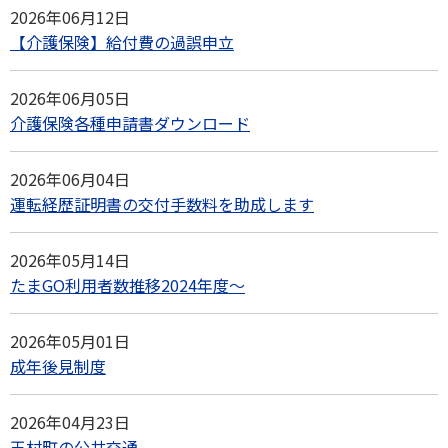
2026年06月12日
【介護保険】給付費の過誤申立
2026年06月05日
介護保険各種申請書ダウンロード
2026年06月04日
運転経歴証明書の交付手数料を助成します
2026年05月14日
たまGO利用者数推移2024年度～
2026年05月01日
成年後見制度
2026年04月23日
玉村町の公共交通