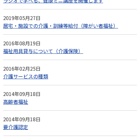
ラジオで学べる、健康ミニ講座を開催します
2019年05月27日
居宅・施設での介護・訓練等給付（障がい者福祉）
2016年08月19日
福祉用具貸与について（介護保険）
2016年02月25日
介護サービスの種類
2014年09月18日
高齢者福祉
2014年09月18日
要介護認定