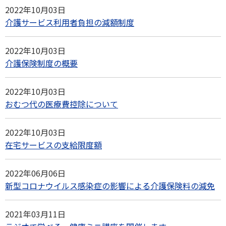
2022年10月03日
介護サービス利用者負担の減額制度
2022年10月03日
介護保険制度の概要
2022年10月03日
おむつ代の医療費控除について
2022年10月03日
在宅サービスの支給限度額
2022年06月06日
新型コロナウイルス感染症の影響による介護保険料の減免
2021年03月11日