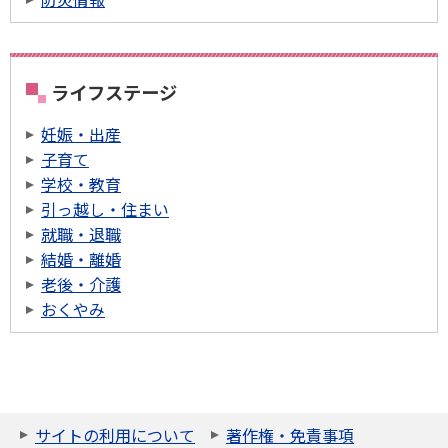
ライフステージ
妊娠・出産
子育て
学校・教育
引っ越し・住まい
就職・退職
結婚・離婚
老後・介護
おくやみ
サイトの利用について
著作権・免責事項