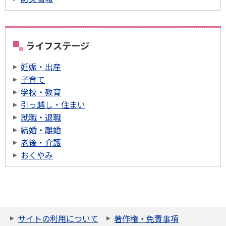
ライフステージ
妊娠・出産
子育て
学校・教育
引っ越し・住まい
就職・退職
結婚・離婚
老後・介護
おくやみ
サイトの利用について
著作権・免責事項