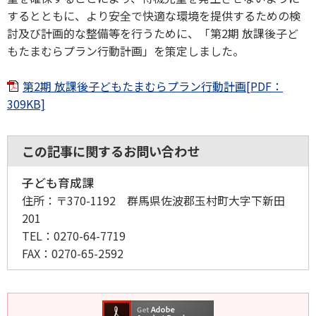
するとともに、より安全で快適な環境を提供するための検
討及び計画的な整備等を行うために、「第2期 放課後子ど
もたまむらプラン行動計画」を策定しました。
第2期 放課後子どもたまむらプラン行動計画[PDF：
309KB]
この記事に関するお問い合わせ
子ども育成課
住所：
〒370-1192 群馬県佐波郡玉村町大字下新田
201
TEL：
0270-64-7719
FAX：
0270-65-2592