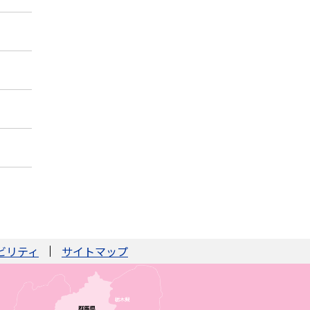
ビリティ
サイトマップ