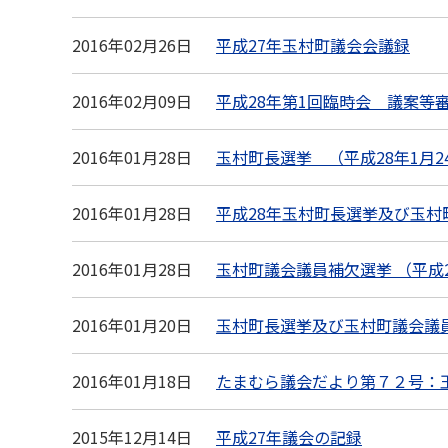
2016年02月26日
平成27年玉村町議会会議録
2016年02月09日
平成28年第1回臨時会 議案等
2016年01月28日
玉村町長選挙 （平成28年1月2
2016年01月28日
平成28年玉村町長選挙及び玉村
2016年01月28日
玉村町議会議員補欠選挙 （平成2
2016年01月20日
玉村町長選挙及び玉村町議会議
2016年01月18日
たまむら議会だより第７２号：
2015年12月14日
平成27年議会の記録