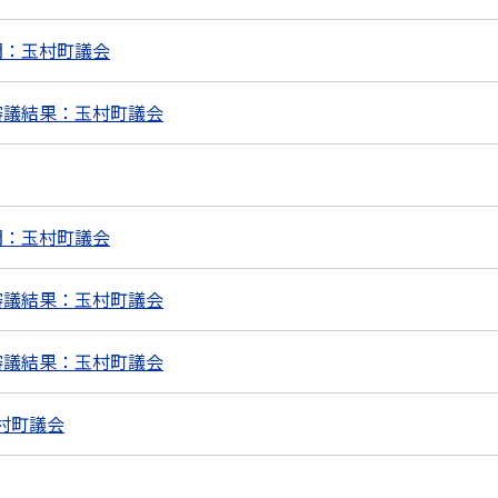
問：玉村町議会
審議結果：玉村町議会
問：玉村町議会
審議結果：玉村町議会
審議結果：玉村町議会
村町議会