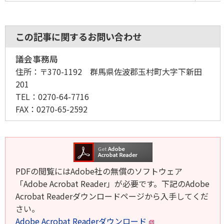
この記事に関するお問い合わせ
議会事務局
住所：
〒370-1192 群馬県佐波郡玉村町大字下新田
201
TEL：
0270-64-7716
FAX：
0270-65-2592
PDFの閲覧にはAdobe社の無償のソフトウェア
「Adobe Acrobat Reader」が必要です。下記のAdobe
Acrobat Readerダウンロードページから入手してくだ
さい。
Adobe Acrobat Readerダウンロード