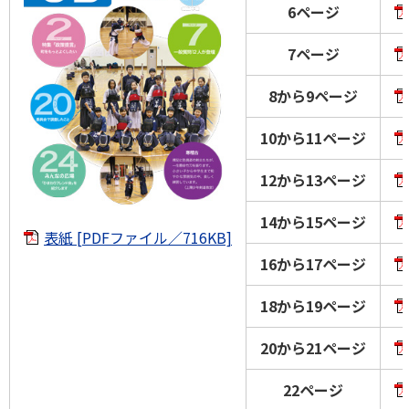
6ページ
7ページ
8から9ページ
10から11ページ
12から13ページ
14から15ページ
表紙 [PDFファイル／716KB]
16から17ページ
18から19ページ
20から21ページ
22ページ