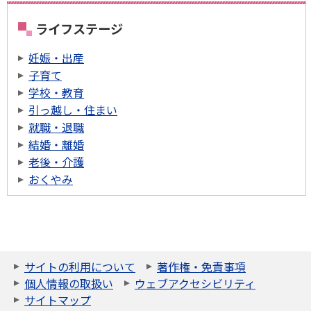
ライフステージ
妊娠・出産
子育て
学校・教育
引っ越し・住まい
就職・退職
結婚・離婚
老後・介護
おくやみ
サイトの利用について
著作権・免責事項
個人情報の取扱い
ウェブアクセシビリティ
サイトマップ