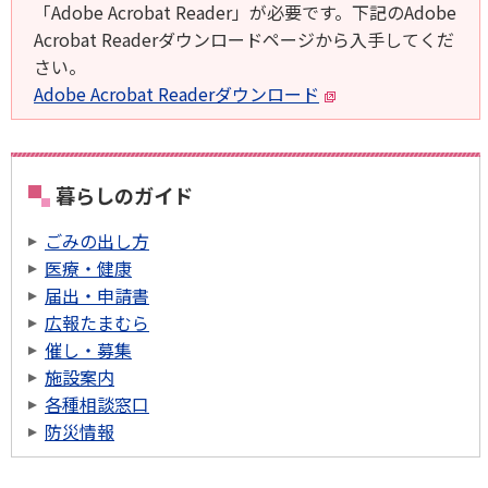
「Adobe Acrobat Reader」が必要です。下記のAdobe
Acrobat Readerダウンロードページから入手してくだ
さい。
Adobe Acrobat Readerダウンロード
暮らしのガイド
ごみの出し方
医療・健康
届出・申請書
広報たまむら
催し・募集
施設案内
各種相談窓口
防災情報