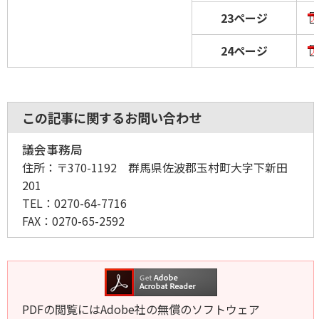
23ページ
24ページ
この記事に関するお問い合わせ
議会事務局
住所：
〒370-1192 群馬県佐波郡玉村町大字下新田
201
TEL：
0270-64-7716
FAX：
0270-65-2592
PDFの閲覧にはAdobe社の無償のソフトウェア