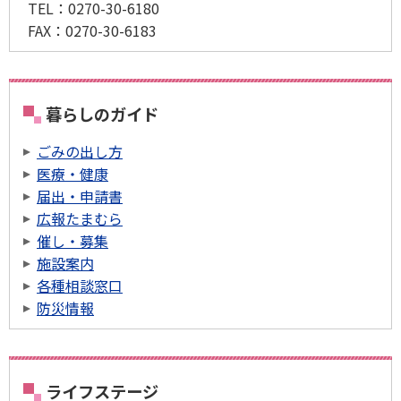
TEL：0270-30-6180
FAX：0270-30-6183
暮らしのガイド
ごみの出し方
医療・健康
届出・申請書
広報たまむら
催し・募集
施設案内
各種相談窓口
防災情報
ライフステージ