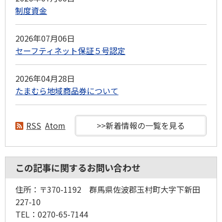
制度資金
2026年07月06日
セーフティネット保証５号認定
2026年04月28日
たまむら地域商品券について
RSS
Atom
>>新着情報の一覧を見る
この記事に関するお問い合わせ
住所：〒370-1192 群馬県佐波郡玉村町大字下新田
227-10
TEL：0270-65-7144