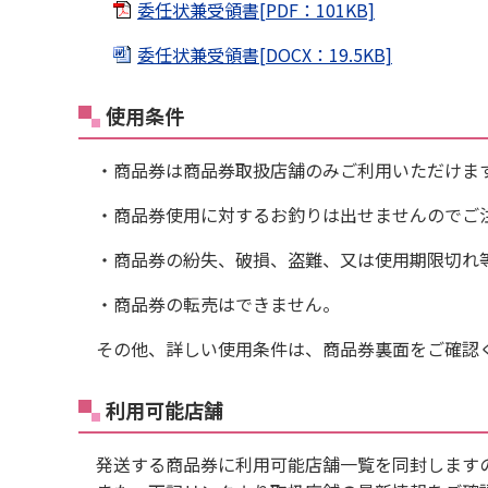
委任状兼受領書[PDF：101KB]
委任状兼受領書[DOCX：19.5KB]
使用条件
・商品券は商品券取扱店舗のみご利用いただけま
・商品券使用に対するお釣りは出せませんのでご
・商品券の紛失、破損、盗難、又は使用期限切れ
・商品券の転売はできません。
その他、詳しい使用条件は、商品券裏面をご確認
利用可能店舗
発送する商品券に利用可能店舗一覧を同封します