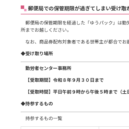
郵便局での保管期限が過ぎてしまい受け取
郵便局の保管期限を経過した「ゆうパック」は勤労
所までお越しください。
なお、商品券配布対象者である世帯主が都合でお越
◆受け取り場所
勤労者センター事務所
【受取期間】令和８年９月３０日まで
【受取時間】平日午前９時から午後５時まで（土
◆持参するもの
持参するもの一覧