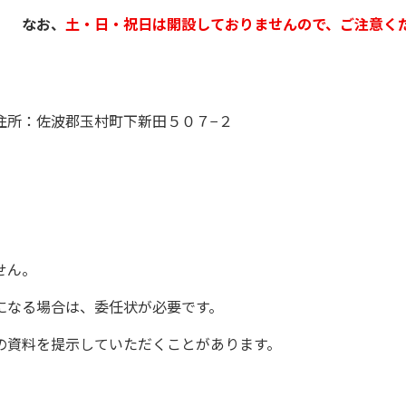
。
なお、
土・日・祝日は開設しておりませんので、ご注意く
住所：佐波郡玉村町下新田５０７−２
せん。
なる場合は、委任状が必要です。
資料を提示していただくことがあります。