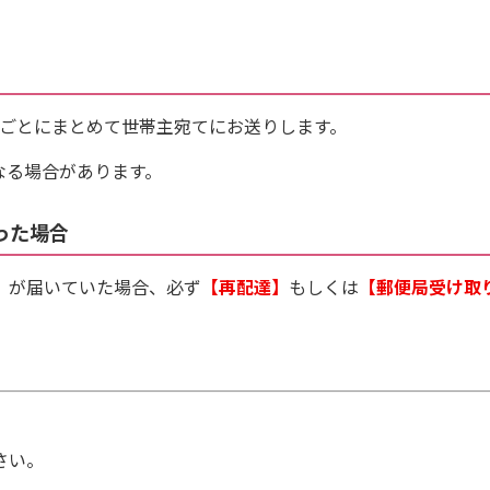
ごとにまとめて世帯主宛てにお送りします。
なる場合があります。
かった場合
）が届いていた場合、必ず
【再配達】
もしくは
【郵便局受け取
さい。