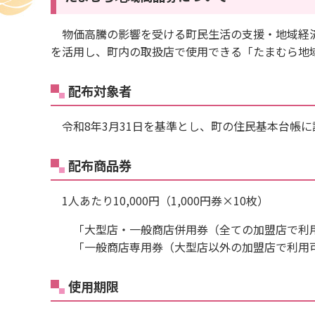
物価高騰の影響を受ける町民生活の支援・地域経済
を活用し、町内の取扱店で使用できる「たまむら地
配布対象者
令和8年3月31日を基準とし、町の住民基本台帳に
配布商品券
1人あたり10,000円（1,000円券×10枚）
「大型店・一般商店併用券（全ての加盟店で利用可能）
「一般商店専用券（大型店以外の加盟店で利用可能）
使用期限