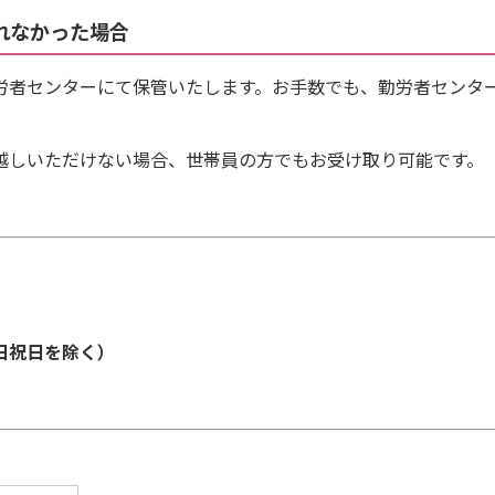
れなかった場合
者センターにて保管いたします。お手数でも、勤労者センタ
しいただけない場合、世帯員の方でもお受け取り可能です。
日祝日を除く）