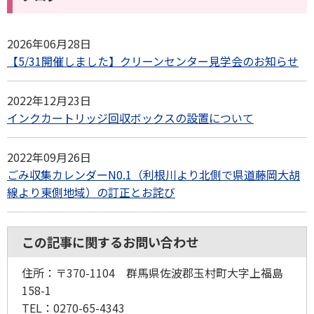
2026年06月28日
【5/31開催しました】クリーンセンター見学会のお知らせ
2022年12月23日
インクカートリッジ回収ボックスの設置について
2022年09月26日
ごみ収集カレンダーN0.1（利根川より北側で県道藤岡大胡
線より東側地域）の訂正とお詫び
この記事に関するお問い合わせ
住所：〒370-1104 群馬県佐波郡玉村町大字上福島
158-1
TEL：0270-65-4343