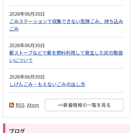
2026年06月30日
ごみステーションで収集できない危険ごみ、持ち込み
ごみ
2026年06月30日
薪ストーブなどで薪を燃料利用して発生した灰の取扱
いについて
2026年06月30日
しげんごみ・もえないごみの出し方
RSS
Atom
>>新着情報の一覧を見る
ブログ