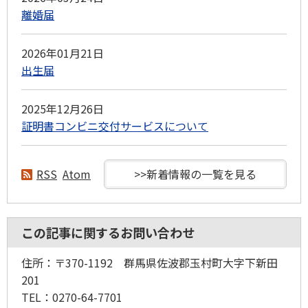
離婚届
2026年01月21日
出生届
2025年12月26日
証明書コンビニ交付サービスについて
RSS
Atom
>>新着情報の一覧を見る
この記事に関するお問い合わせ
住所：〒370-1192 群馬県佐波郡玉村町大字下新田
201
TEL：0270-64-7701