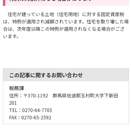
住宅が建っている土地（住宅用地）に対する固定資産税
は、特例が適用され減額されています。住宅を取り壊した場
合は、次年度以降この特例が適用されなくなる場合がござ
います。
この記事に関するお問い合わせ
税務課
住所：
〒370-1192 群馬県佐波郡玉村町大字下新田
201
TEL：
0270-64-7703
FAX：
0270-65-2592