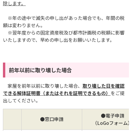
除します。
※年の途中で滅失の申し出があった場合でも、年間の税
額は変わりません。
※翌年度からの固定資産税及び都市計画税の税額に影響
いたしますので、早めの申し出をお願いいたします。
前年以前に取り壊した場合
家屋を前年以前に取り壊した場合、
取り壊した日を確認
できる解体証明書（またはそれを証明できるもの）
をご提
出してください。
●電子申請
●窓口申請
（LoGoフォーム