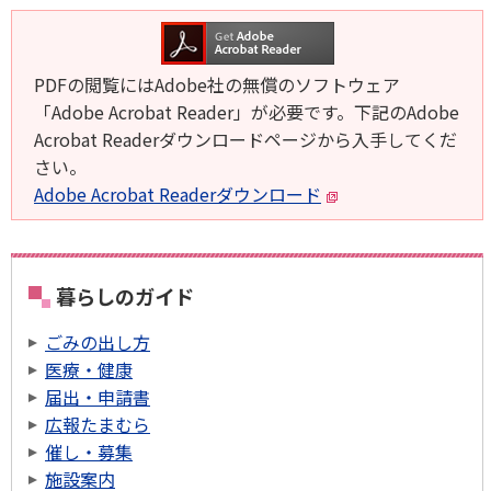
PDFの閲覧にはAdobe社の無償のソフトウェア
「Adobe Acrobat Reader」が必要です。下記のAdobe
Acrobat Readerダウンロードページから入手してくだ
さい。
Adobe Acrobat Readerダウンロード
暮らしのガイド
ごみの出し方
医療・健康
届出・申請書
広報たまむら
催し・募集
施設案内