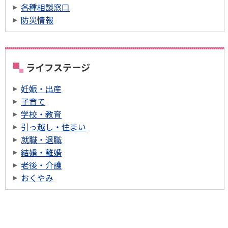
各種相談窓口
防災情報
ライフステージ
妊娠・出産
子育て
学校・教育
引っ越し・住まい
就職・退職
結婚・離婚
老後・介護
おくやみ