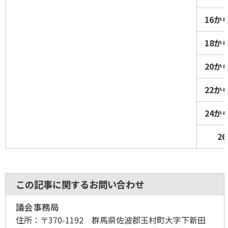
16か
18か
20か
22か
24か
2
この記事に関するお問い合わせ
議会事務局
住所：
〒370-1192 群馬県佐波郡玉村町大字下新田