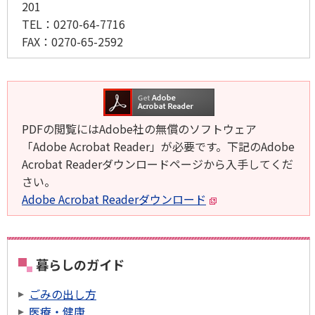
201
TEL：
0270-64-7716
FAX：
0270-65-2592
PDFの閲覧にはAdobe社の無償のソフトウェア
「Adobe Acrobat Reader」が必要です。下記のAdobe
Acrobat Readerダウンロードページから入手してくだ
さい。
Adobe Acrobat Readerダウンロード
暮らしのガイド
ごみの出し方
医療・健康