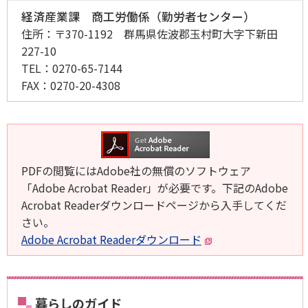
経済産業課 商工労働係（勤労者センター）
住所：
〒370-1192 群馬県佐波郡玉村町大字下新田
227-10
TEL：
0270-65-7144
FAX：
0270-20-4308
PDFの閲覧にはAdobe社の無償のソフトウェア
「Adobe Acrobat Reader」が必要です。下記のAdobe
Acrobat Readerダウンロードページから入手してくだ
さい。
Adobe Acrobat Readerダウンロード
暮らしのガイド