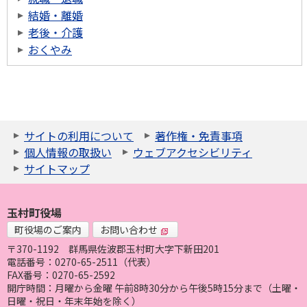
結婚・離婚
老後・介護
おくやみ
サイトの利用について
著作権・免責事項
個人情報の取扱い
ウェブアクセシビリティ
サイトマップ
玉村町役場
町役場のご案内
お問い合わせ
〒370-1192
群馬県佐波郡玉村町大字下新田201
電話番号：0270-65-2511（代表）
FAX番号：0270-65-2592
開庁時間：月曜から金曜 午前8時30分から午後5時15分まで（土曜・
日曜・祝日・年末年始を除く）