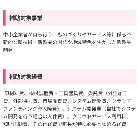
補助対象事業
中小企業者が自ら行う、ものづくりやサービス等に係る革
新的な新技術・新製品の開発や地域特色を生かした新製品
開発
補助対象経費
原材料費、機械装置費・工具器具費、委託費（外注加工
費、外部協力費、市場調査費、システム開発費、クラウド
ファンディング導入経費）、システム開発費（自社でシステ
ム開発を行う場合の人件費）、クラウドサービス利用料、
知財出願費、その他経費で町長が特に必要と認める経費