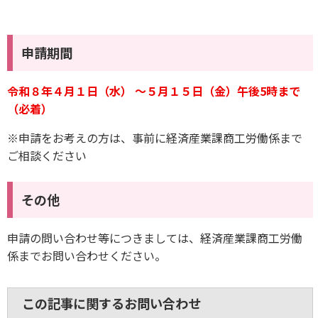
申請期間
令和８年４月１日（水） ～５月１５日（金）午後5時まで
（必着）
※申請をお考えの方は、事前に経済産業課商工労働係まで
ご相談ください
その他
申請の問い合わせ等につきましては、経済産業課商工労働
係までお問い合わせください。
この記事に関するお問い合わせ