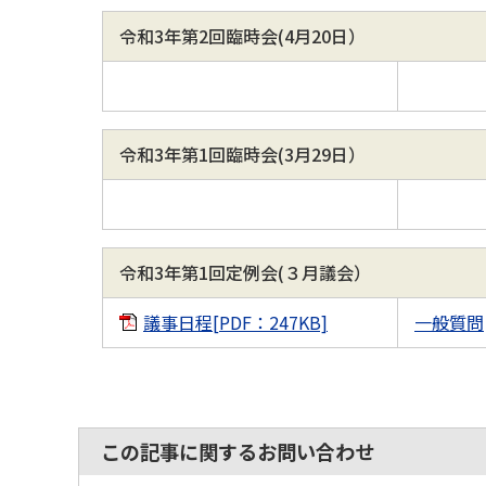
令和3年第2回臨時会(4月20日）
令和3年第1回臨時会(3月29日）
令和3年第1回定例会(３月議会）
議事日程[PDF：247KB]
一般質問
この記事に関するお問い合わせ