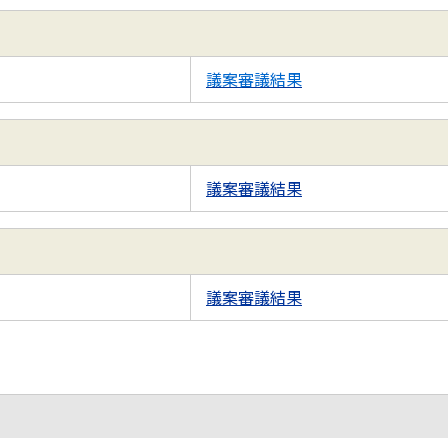
議案審議結果
議案審議結果
議案審議結果