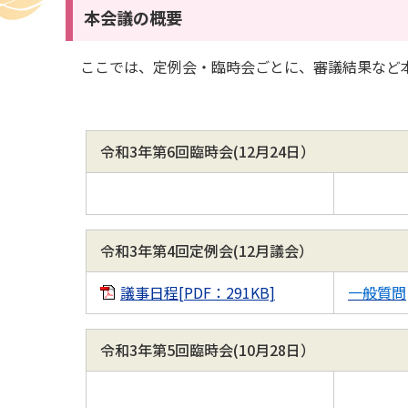
本会議の概要
ここでは、定例会・臨時会ごとに、審議結果など
令和3年第6回臨時会(12月24日）
令和3年第4回定例会(12月議会）
議事日程[PDF：291KB]
一般質問
令和3年第5回臨時会(10月28日）