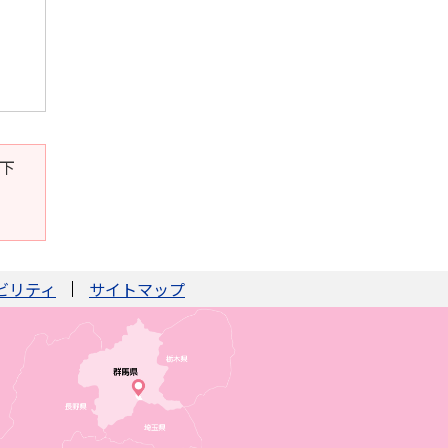
。下
ビリティ
サイトマップ