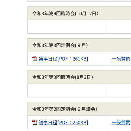
令和3年第4回臨時会(10月12日）
令和3年第3回定例会(９月）
議事日程[PDF：261KB]
一般質問
令和3年第3回臨時会(8月3日）
令和3年第2回定例会(６月議会）
議事日程[PDF：250KB]
一般質問