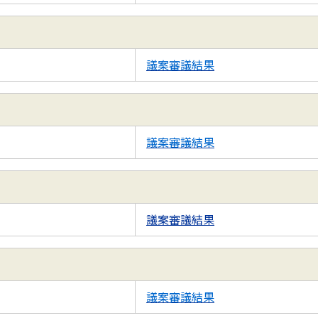
議案審議結果
議案審議結果
議案審議結果
議案審議結果