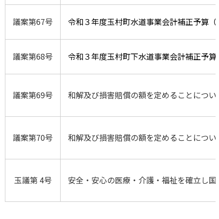
議案第67号
令和３年度玉村町水道事業会計補正予算（
議案第68号
令和３年度玉村町下水道事業会計補正予算
議案第69号
和解及び損害賠償の額を定めることについ
議案第70号
和解及び損害賠償の額を定めることについ
玉議第 4号
安全・安心の医療・介護・福祉を確立し国