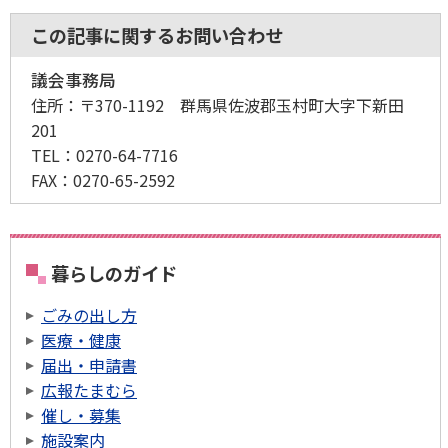
この記事に関するお問い合わせ
議会事務局
住所：
〒370-1192 群馬県佐波郡玉村町大字下新田
201
TEL：
0270-64-7716
FAX：
0270-65-2592
暮らしのガイド
ごみの出し方
医療・健康
届出・申請書
広報たまむら
催し・募集
施設案内