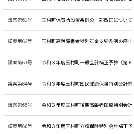
議案第61号
玉村町保育所設置条例の一部改正について
議案第62号
玉村町高齢障害者特別年金支給条例の廃止
議案第63号
令和３年度玉村町一般会計補正予算（第６
議案第64号
令和３年度玉村町国民健康保険特別会計補
議案第65号
令和３年度玉村町後期高齢者医療特別会計
議案第66号
令和３年度玉村町介護保険特別会計補正予