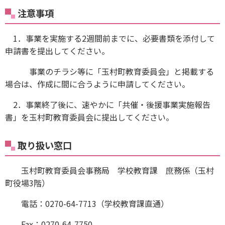
注意事項
1．事業を実施する2週間前までに、必要書類を添付して
申請書を提出してください。
事業のチラシ等に「玉村町教育委員会」と掲載する
場合は、作成に間に合うように申請してください。
2．事業終了後に、速やかに「共催・後援事業実施報告
書」を玉村町教育委員会に提出してください。
取り扱い窓口
玉村町教育委員会事務局 学校教育課 庶務係（玉村
町役場3階）
電話：0270-64-7713（学校教育課直通）
Fax：0270-64-7750