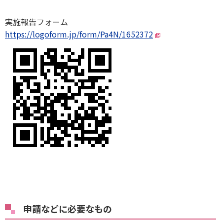
実施報告フォーム
https://logoform.jp/form/Pa4N/1652372
申請などに必要なもの