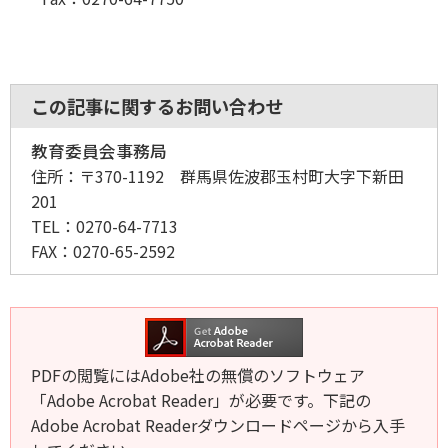
この記事に関するお問い合わせ
教育委員会事務局
住所：
〒370-1192 群馬県佐波郡玉村町大字下新田
201
TEL：
0270-64-7713
FAX：
0270-65-2592
PDFの閲覧にはAdobe社の無償のソフトウェア
「Adobe Acrobat Reader」が必要です。下記の
Adobe Acrobat Readerダウンロードページから入手