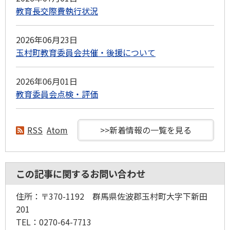
教育長交際費執行状況
2026年06月23日
玉村町教育委員会共催・後援について
2026年06月01日
教育委員会点検・評価
RSS
Atom
>>新着情報の一覧を見る
この記事に関するお問い合わせ
住所：〒370-1192 群馬県佐波郡玉村町大字下新田
201
TEL：0270-64-7713