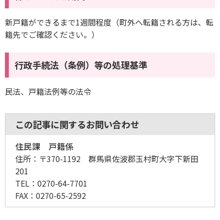
新戸籍ができるまで1週間程度（町外へ転籍される方は、転
籍先でご確認ください。）
行政手続法（条例）等の処理基準
民法、戸籍法例等の法令
この記事に関するお問い合わせ
住民課 戸籍係
住所：
〒370-1192 群馬県佐波郡玉村町大字下新田
201
TEL：
0270-64-7701
FAX：
0270-65-2592