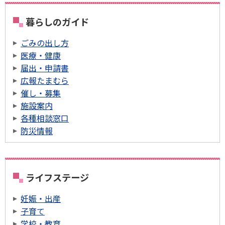
暮らしのガイド
ごみの出し方
医療・健康
届出・申請書
広報たまむら
催し・募集
施設案内
各種相談窓口
防災情報
ライフステージ
妊娠・出産
子育て
学校・教育