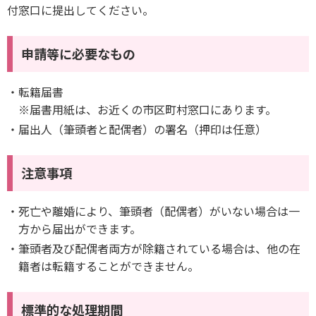
付窓口に提出してください。
申請等に必要なもの
転籍届書
※届書用紙は、お近くの市区町村窓口にあります。
届出人（筆頭者と配偶者）の署名（押印は任意）
注意事項
死亡や離婚により、筆頭者（配偶者）がいない場合は一
方から届出ができます。
筆頭者及び配偶者両方が除籍されている場合は、他の在
籍者は転籍することができません。
標準的な処理期間