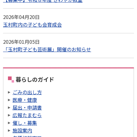
2026年04月20日
玉村町内の子ども会育成会
2026年01月05日
「玉村町子ども芸術展」開催のお知らせ
暮らしのガイド
ごみの出し方
医療・健康
届出・申請書
広報たまむら
催し・募集
施設案内