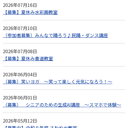
2026年07月16日
【募集】夏休み水彩画教室
2026年07月10日
（参加者募集）みんなで踊ろう♪民踊・ダンス講座
2026年07月08日
【募集】夏休み書道教室
2026年06月04日
（募集）笑いヨガ ～笑って楽しく元気になろう！～
2026年06月01日
（募集） シニアのための生成AI講座 ～スマホで体験～
2026年05月12日
【募集中】令和８年度 さわやか教室