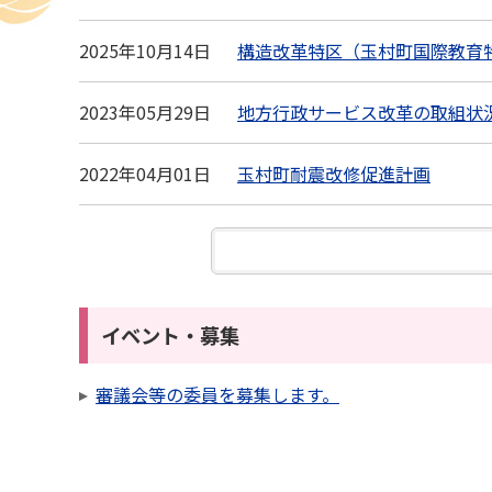
2025年10月14日
構造改革特区（玉村町国際教育
2023年05月29日
地方行政サービス改革の取組状況
2022年04月01日
玉村町耐震改修促進計画
イベント・募集
審議会等の委員を募集します。