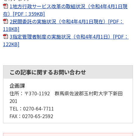
1地方行政サービス改革の取組状況（令和4年4月1日現
在）[PDF：359KB]
2民間委託の実施状況（令和4年4月1日現在）[PDF：
118KB]
3指定管理者制度の実施状況（令和4年4月1日）[PDF：
122KB]
この記事に関するお問い合わせ
企画課
住所：
〒370-1192 群馬県佐波郡玉村町大字下新田
201
TEL：
0270-64-7711
FAX：
0270-65-2592