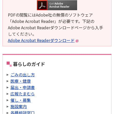
PDFの閲覧にはAdobe社の無償のソフトウェア
「Adobe Acrobat Reader」が必要です。下記の
Adobe Acrobat Readerダウンロードページから入手
してください。
Adobe Acrobat Readerダウンロード
暮らしのガイド
ごみの出し方
医療・健康
届出・申請書
広報たまむら
催し・募集
施設案内
各種相談窓口