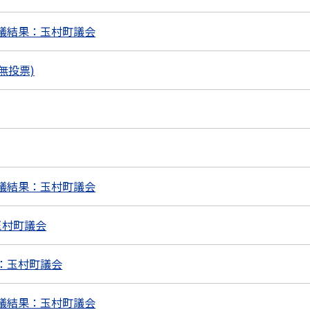
議結果：玉村町議会
無投票)
議結果：玉村町議会
玉村町議会
：玉村町議会
議結果：玉村町議会