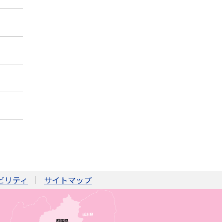
ビリティ
サイトマップ