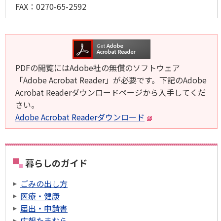
FAX：
0270-65-2592
PDFの閲覧にはAdobe社の無償のソフトウェア
「Adobe Acrobat Reader」が必要です。下記のAdobe
Acrobat Readerダウンロードページから入手してくだ
さい。
Adobe Acrobat Readerダウンロード
暮らしのガイド
ごみの出し方
医療・健康
届出・申請書
広報たまむら