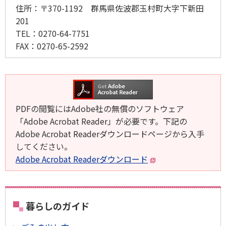
住所：
〒370-1192 群馬県佐波郡玉村町大字下新田
201
TEL：
0270-64-7751
FAX：
0270-65-2592
PDFの閲覧にはAdobe社の無償のソフトウェア
「Adobe Acrobat Reader」が必要です。下記の
Adobe Acrobat Readerダウンロードページから入手
してください。
Adobe Acrobat Readerダウンロード
暮らしのガイド