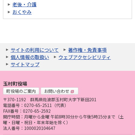
老後・介護
おくやみ
サイトの利用について
著作権・免責事項
個人情報の取扱い
ウェブアクセシビリティ
サイトマップ
玉村町役場
町役場のご案内
お問い合わせ
〒370-1192
群馬県佐波郡玉村町大字下新田201
電話番号：0270-65-2511（代表）
FAX番号：0270-65-2592
開庁時間：月曜から金曜 午前8時30分から午後5時15分まで（土
曜・日曜・祝日・年末年始を除く）
法人番号：1000020104647