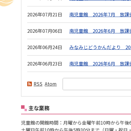
2026年07月21日
南児童館 2026年7月 放課
2026年07月06日
南児童館 2026年6月 放課
2026年06月24日
みなみじどうかんだより 20
2026年06月23日
南児童館 2026年6月 放
RSS
Atom
主な業務
児童館の開館時間：月曜から金曜午前10時から午後
土曜日午前10時から午後5時30分まで（日曜・祝日