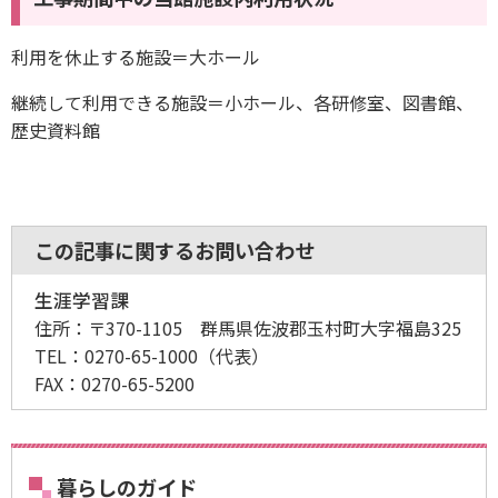
利用を休止する施設＝大ホール
継続して利用できる施設＝小ホール、各研修室、図書館、
歴史資料館
この記事に関するお問い合わせ
生涯学習課
住所：
〒370-1105 群馬県佐波郡玉村町大字福島325
TEL：
0270-65-1000
（代表）
FAX：
0270-65-5200
暮らしのガイド