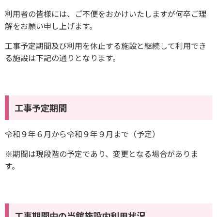
利用者の皆様には、ご不便をおかけいたしますが何卒ご理
解をお願い申し上げます。
工事予定期間及び利用を休止する施設と継続して利用でき
る施設は下記の通りとなります。
工事予定期間
令和９年６月から令和９年９月まで（予定）
※期間は現段階の予定であり、変更となる場合がありま
す。
工事期間中の当館施設内利用状況